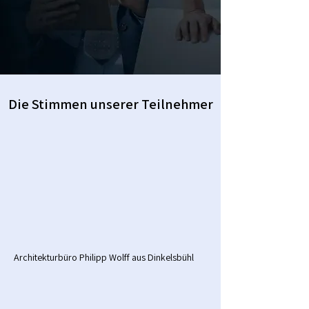
Die Stimmen unserer Teilnehmer
Architekturbüro Philipp Wolff aus Dinkelsbühl