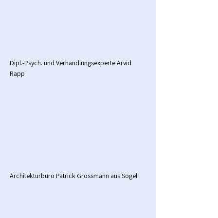
Dipl.-Psych. und Verhandlungsexperte Arvid
Rapp
Architekturbüro Patrick Grossmann aus Sögel