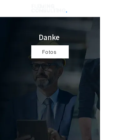
Danke
Fotos