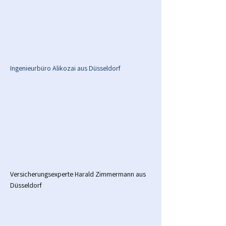
Ingenieurbüro Alikozai aus Düsseldorf
Versicherungsexperte Harald Zimmermann aus
Düsseldorf