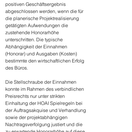
positiven Geschäftsergebnis 
abgeschlossen werden, wenn die für 
die planerische Projektrealisierung 
getätigten Aufwendungen die 
zustehende Honorarhöhe 
unterschritten. Die typische 
Abhängigkeit der Einnahmen 
(Honorar) und Ausgaben (Kosten) 
bestimmte den wirtschaftlichen Erfolg 
des Büros. 
Die Stellschraube der Einnahmen 
konnte im Rahmen des verbindlichen 
Preisrechts nur unter strikten 
Einhaltung der HOAI Spielregeln bei 
der Auftragsakquise und Verhandlung 
sowie der projektabhängigen 
Nachtragsverfolgung justiert und die 
zu erwartende Honorarhöhe auf diese 