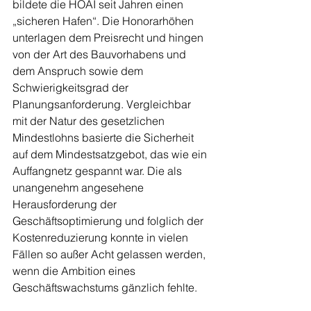
bildete die HOAI seit Jahren einen 
„sicheren Hafen“. Die Honorarhöhen 
unterlagen dem Preisrecht und hingen 
von der Art des Bauvorhabens und 
dem Anspruch sowie dem 
Schwierigkeitsgrad der 
Planungsanforderung. Vergleichbar 
mit der Natur des gesetzlichen 
Mindestlohns basierte die Sicherheit 
auf dem Mindestsatzgebot, das wie ein 
Auffangnetz gespannt war. Die als 
unangenehm angesehene 
Herausforderung der 
Geschäftsoptimierung und folglich der 
Kostenreduzierung konnte in vielen 
Fällen so außer Acht gelassen werden, 
wenn die Ambition eines 
Geschäftswachstums gänzlich fehlte.