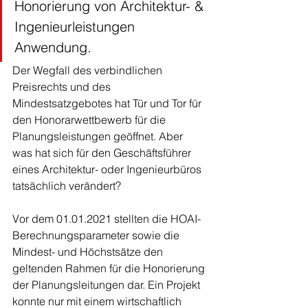
Honorierung von Architektur- & 
Ingenieurleistungen 
Anwendung.
Der Wegfall des verbindlichen 
Preisrechts und des 
Mindestsatzgebotes hat Tür und Tor für 
den Honorarwettbewerb für die 
Planungsleistungen geöffnet. Aber 
was hat sich für den Geschäftsführer 
eines Architektur- oder Ingenieurbüros 
tatsächlich verändert? 
Vor dem 01.01.2021 stellten die HOAI-
Berechnungsparameter sowie die 
Mindest- und Höchstsätze den 
geltenden Rahmen für die Honorierung 
der Planungsleitungen dar. Ein Projekt 
konnte nur mit einem wirtschaftlich 