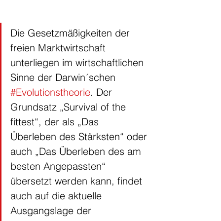
Die Gesetzmäßigkeiten der 
freien Marktwirtschaft 
unterliegen im wirtschaftlichen 
Sinne der Darwin´schen 
#Evolutionstheorie
. Der 
Grundsatz „Survival of the 
fittest“, der als „Das 
Überleben des Stärksten“ oder 
auch „Das Überleben des am 
besten Angepassten“ 
übersetzt werden kann, findet 
auch auf die aktuelle 
Ausgangslage der 