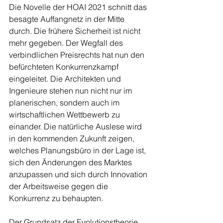
Die Novelle der HOAI 2021 schnitt das 
besagte Auffangnetz in der Mitte 
durch. Die frühere Sicherheit ist nicht 
mehr gegeben. Der Wegfall des 
verbindlichen Preisrechts hat nun den 
befürchteten Konkurrenzkampf 
eingeleitet. Die Architekten und 
Ingenieure stehen nun nicht nur im 
planerischen, sondern auch im 
wirtschaftlichen Wettbewerb zu 
einander. Die natürliche Auslese wird 
in den kommenden Zukunft zeigen, 
welches Planungsbüro in der Lage ist, 
sich den Änderungen des Marktes 
anzupassen und sich durch Innovation 
der Arbeitsweise gegen die 
Konkurrenz zu behaupten.  
Der Grundsatz der Evolutionstheorie 