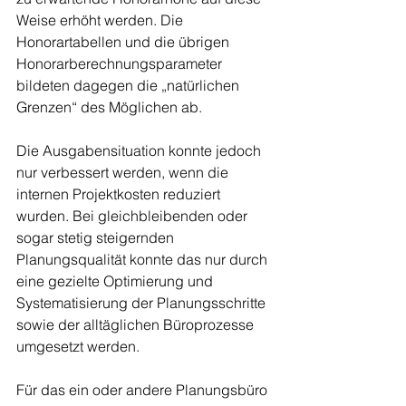
Weise erhöht werden. Die 
Honorartabellen und die übrigen 
Honorarberechnungsparameter 
bildeten dagegen die „natürlichen 
Grenzen“ des Möglichen ab. 
Die Ausgabensituation konnte jedoch 
nur verbessert werden, wenn die 
internen Projektkosten reduziert 
wurden. Bei gleichbleibenden oder 
sogar stetig steigernden 
Planungsqualität konnte das nur durch 
eine gezielte Optimierung und 
Systematisierung der Planungsschritte 
sowie der alltäglichen Büroprozesse 
umgesetzt werden. 
Für das ein oder andere Planungsbüro 