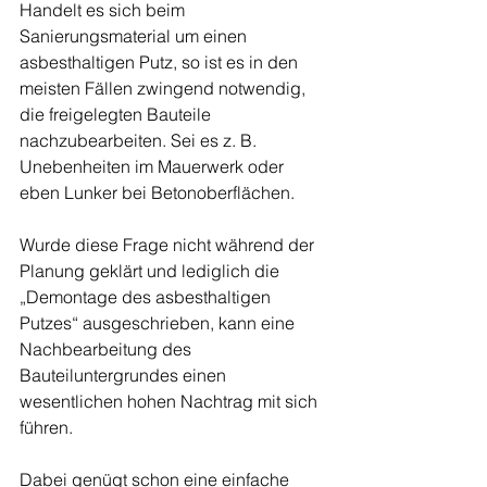
Handelt es sich beim 
Sanierungsmaterial um einen 
asbesthaltigen Putz, so ist es in den 
meisten Fällen zwingend notwendig, 
die freigelegten Bauteile 
nachzubearbeiten. Sei es z. B. 
Unebenheiten im Mauerwerk oder 
eben Lunker bei Betonoberflächen.
Wurde diese Frage nicht während der 
Planung geklärt und lediglich die 
„Demontage des asbesthaltigen 
Putzes“ ausgeschrieben, kann eine 
Nachbearbeitung des 
Bauteiluntergrundes einen 
wesentlichen hohen Nachtrag mit sich 
führen.
Dabei genügt schon eine einfache 