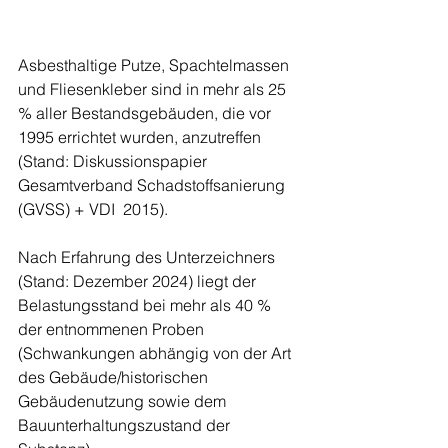
Asbesthaltige Putze, Spachtelmassen 
und Fliesenkleber sind in mehr als 25 
% aller Bestandsgebäuden, die vor 
1995 errichtet wurden, anzutreffen 
(Stand: Diskussionspapier 
Gesamtverband Schadstoffsanierung 
(GVSS) + VDI  2015). 
Nach Erfahrung des Unterzeichners 
(Stand: Dezember 2024) liegt der 
Belastungsstand bei mehr als 40 % 
der entnommenen Proben 
(Schwankungen abhängig von der Art 
des Gebäude/historischen 
Gebäudenutzung sowie dem 
Bauunterhaltungszustand der 