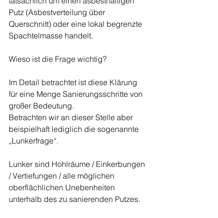
tatsächlich um einen asbesthaltigen 
Putz (Asbestverteilung über 
Querschnitt) oder eine lokal begrenzte 
Spachtelmasse handelt. 
Wieso ist die Frage wichtig? 
Im Detail betrachtet ist diese Klärung 
für eine Menge Sanierungsschritte von 
großer Bedeutung. 
Betrachten wir an dieser Stelle aber 
beispielhaft lediglich die sogenannte 
„Lunkerfrage“.
Lunker sind Hohlräume / Einkerbungen 
/ Vertiefungen / alle möglichen 
oberflächlichen Unebenheiten 
unterhalb des zu sanierenden Putzes.