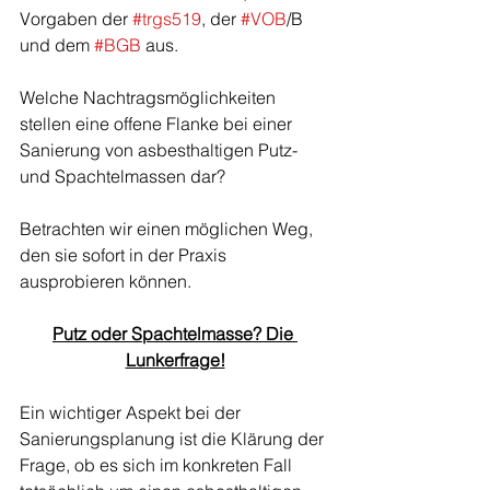
Vorgaben der 
#trgs519
, der 
#VOB
/B 
und dem 
#BGB
 aus.
Welche Nachtragsmöglichkeiten 
stellen eine offene Flanke bei einer 
Sanierung von asbesthaltigen Putz- 
und Spachtelmassen dar?
Betrachten wir einen möglichen Weg, 
den sie sofort in der Praxis 
ausprobieren können. 
Putz oder Spachtelmasse? Die 
Lunkerfrage!
Ein wichtiger Aspekt bei der 
Sanierungsplanung ist die Klärung der 
Frage, ob es sich im konkreten Fall 