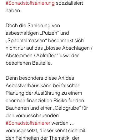
#Schadstoffsanierung
 spezialisiert 
haben.
Doch die Sanierung von 
asbesthaltigen „Putzen“ und 
„Spachtelmassen“ beschränkt sich 
nicht nur auf das „blosse Abschlagen / 
Abstemmen / Abfräßen“ usw. der 
betroffenen Bauteile. 
Denn besonders diese Art des 
Asbestverbaus kann bei falscher 
Planung der Ausführung zu einem 
enormen finanziellen Risiko für den 
Bauherren und einer „Geldgrube“ für 
den vorausschauenden 
#Schadstoffsanierer
 werden … 
vorausgesetzt, dieser kennt sich mit 
den Feinheiten der Thematik, der 