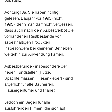
Substanz). 
Achtung! Ja, Sie haben richtig 
gelesen: Baujahr vor 1995 (nicht 
1993), denn man darf nicht vergessen, 
dass auch nach dem Asbestverbot die 
vorhandenen Restbestände von 
asbesthaltigen Produkten 
insbesondere bei kleineren Betrieben 
weiterhin zur Anwendung kamen. 
Asbestbefunde - insbesondere der 
neuen Fundstellen (Putze, 
Spachtelmassen, Fliesenkleber) - sind 
ärgerlich für alle Bauherren, 
Hauseigentümer und Planer.
Jedoch ein Segen für alle 
ausführenden Firmen, die sich auf 