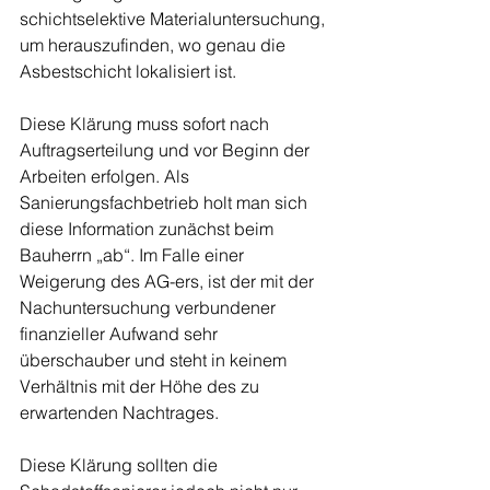
schichtselektive Materialuntersuchung, 
um herauszufinden, wo genau die 
Asbestschicht lokalisiert ist.
Diese Klärung muss sofort nach 
Auftragserteilung und vor Beginn der 
Arbeiten erfolgen. Als 
Sanierungsfachbetrieb holt man sich 
diese Information zunächst beim 
Bauherrn „ab“. Im Falle einer 
Weigerung des AG-ers, ist der mit der 
Nachuntersuchung verbundener 
finanzieller Aufwand sehr 
überschauber und steht in keinem 
Verhältnis mit der Höhe des zu 
erwartenden Nachtrages.
Diese Klärung sollten die 